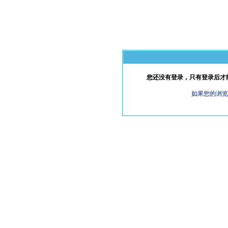
您还没有登录，只有登录后才能观
如果您的浏览