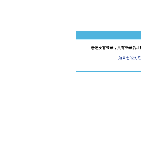
您还没有登录，只有登录后才能观
如果您的浏览