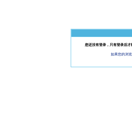
您还没有登录，只有登录后才能观
如果您的浏览